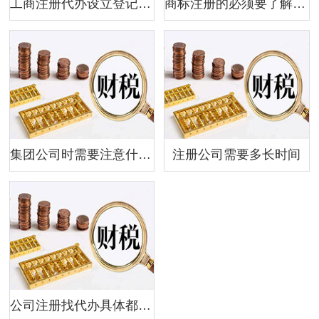
工商注册代办设立登记应提交的文件
商标注册的必须要了解的东西
集团公司时需要注意什么?
注册公司需要多长时间
公司注册找代办具体都有哪些优势呢？