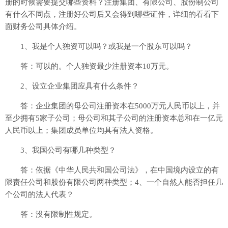
册的时候需要提交哪些资料？注册集团、有限公司、股份制公司
有什么不同点，注册好公司后又会得到哪些证件，详细的看看下
面财务公司具体介绍。
1、我是个人独资可以吗？或我是一个股东可以吗？
答：可以的。个人独资最少注册资本10万元。
2、设立企业集团应具有什么条件？
答：企业集团的母公司注册资本在5000万元人民币以上，并
至少拥有5家子公司；母公司和其子公司的注册资本总和在一亿元
人民币以上；集团成员单位均具有法人资格。
3、我国公司有哪几种类型？
答：依据《中华人民共和国公司法》，在中国境内设立的有
限责任公司和股份有限公司两种类型；4、一个自然人能否担任几
个公司的法人代表？
答：没有限制性规定。